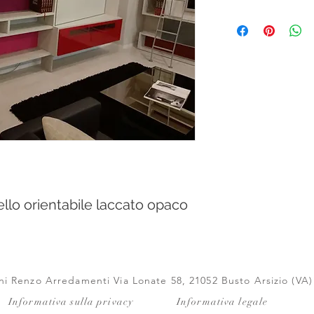
lo orientabile laccato opaco
i Renzo Arredamenti Via Lonate 58, 21052 Busto Arsizio (VA)
Informativa sulla privacy
Informativa legale