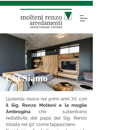
Chi Siamo
L’azienda nasce nei primi anni 70’ con
il Sig. Renzo Molteni e la moglie
Ambrogina
che subentrano
nell’attività del papà del Sig. Renzo
iniziata nel 50’ come tappezziere .