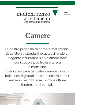
Camere
La nostra proposta di camere matrimoniali
dagli elevati standard qualitativi rende un
elegante e duraturo nido d'amore dove
ogni coppia può trovare la sua
dimensione.
Vieni a scoprire le nostre camere, i nostri
letti, i nostri gruppi letto e le nostre cabine
armadio realizzate secondo le ultime
tendenze dei vari stili.