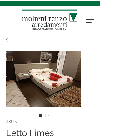
SKU: 93
Letto Fimes