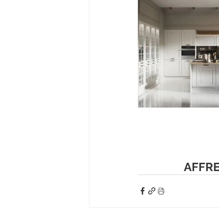
AFFRE