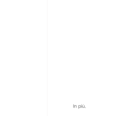
In più, 