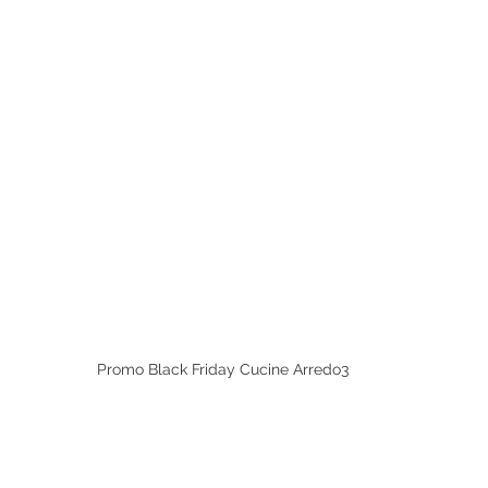
Promo Black Friday Cucine Arredo3