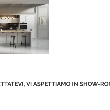
TTATEVI, VI ASPETTIAMO IN SHOW-R